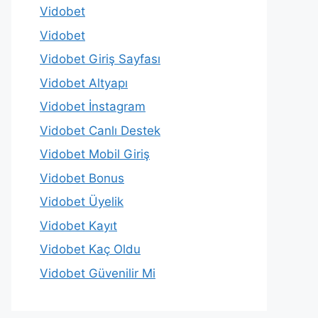
Vidobet
Vidobet
Vidobet Giriş Sayfası
Vidobet Altyapı
Vidobet İnstagram
Vidobet Canlı Destek
Vidobet Mobil Giriş
Vidobet Bonus
Vidobet Üyelik
Vidobet Kayıt
Vidobet Kaç Oldu
Vidobet Güvenilir Mi