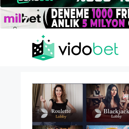
İçeriğe
atla