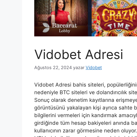
Vidobet Adresi
Ağustos 22, 2024
yazar
Vidobet
Vidobet Adresi bahis siteleri, popülerliğin
nedeniyle BTC siteleri ve dolandırıcılık si
Sonuç olarak denetim kayıtlarına erişmeye ç
görüntüsünü yakalayan kişi ayrıca sahte bir 
bilgilerini vermeleri için kandırmak amacıyl
girdiğinde tüm hesap bakiyeleri anında baş
kullanıcının zarar görmesine neden oluyor. K