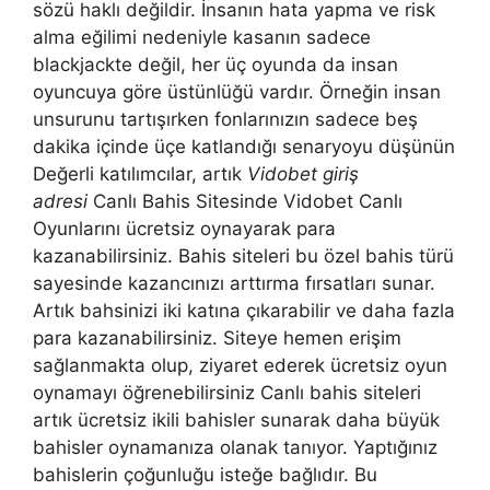
sözü haklı değildir. İnsanın hata yapma ve risk
alma eğilimi nedeniyle kasanın sadece
blackjackte değil, her üç oyunda da insan
oyuncuya göre üstünlüğü vardır. Örneğin insan
unsurunu tartışırken fonlarınızın sadece beş
dakika içinde üçe katlandığı senaryoyu düşünün
Değerli katılımcılar, artık
Vidobet giriş
adresi
Canlı Bahis Sitesinde Vidobet Canlı
Oyunlarını ücretsiz oynayarak para
kazanabilirsiniz. Bahis siteleri bu özel bahis türü
sayesinde kazancınızı arttırma fırsatları sunar.
Artık bahsinizi iki katına çıkarabilir ve daha fazla
para kazanabilirsiniz. Siteye hemen erişim
sağlanmakta olup, ziyaret ederek ücretsiz oyun
oynamayı öğrenebilirsiniz Canlı bahis siteleri
artık ücretsiz ikili bahisler sunarak daha büyük
bahisler oynamanıza olanak tanıyor. Yaptığınız
bahislerin çoğunluğu isteğe bağlıdır. Bu