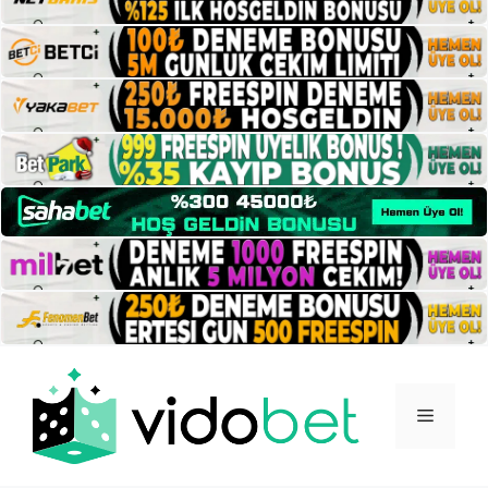
İçeriğe
atla
Menü