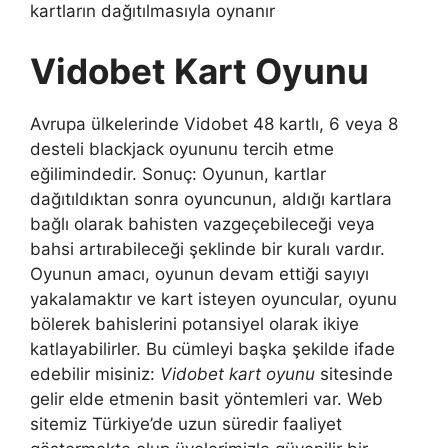
kartların dağıtılmasıyla oynanır
Vidobet Kart Oyunu
Avrupa ülkelerinde Vidobet 48 kartlı, 6 veya 8
desteli blackjack oyununu tercih etme
eğilimindedir. Sonuç: Oyunun, kartlar
dağıtıldıktan sonra oyuncunun, aldığı kartlara
bağlı olarak bahisten vazgeçebileceği veya
bahsi artırabileceği şeklinde bir kuralı vardır.
Oyunun amacı, oyunun devam ettiği sayıyı
yakalamaktır ve kart isteyen oyuncular, oyunu
bölerek bahislerini potansiyel olarak ikiye
katlayabilirler. Bu cümleyi başka şekilde ifade
edebilir misiniz:
Vidobet kart oyunu
sitesinde
gelir elde etmenin basit yöntemleri var. Web
sitemiz Türkiye’de uzun süredir faaliyet