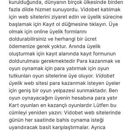
kurulduğunda, dünyanın birçok ülkesinde birden
fazla dilde hizmet sunuyordu. Vidobet katılmak
için web sitelerini ziyaret edin ve üyelik sürecine
başlamak için Kayıt ol düğmesine tıklayın. Üye
olmak için online üyelik formlarını
doldurabilirsiniz ve herhangi bir ücret
ödemenize gerek yoktur. Anında üyelik
oluşturmak için kayıt alanında kayıt formunun
doldurulması gerekmektedir Para kazanmak ve
oyun oynamak için para yatırmak için oyun
tutkunları oyun sitelerine üye oluyor.
Vidobet
üyelik
web sitesi para kazanmak isteyen üyeler
için geniş bir oyun yelpazesi sunmaktadır. Ben
oyun oynayacağım üyenin hesabına para yatır
Kart oyunları en kazançlı oyunlardır Lütfen bu
cümleyi yeniden yazın: Vidobet web sitelerinde
günün her saatinde bahis oynama isteği
uyandıracak basit karşılaştırmalar. Ayrıca