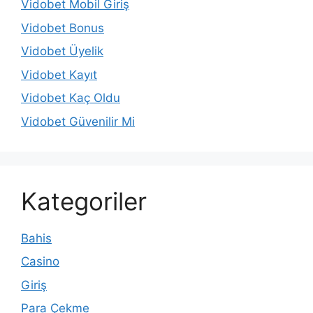
Vidobet Mobil Giriş
Vidobet Bonus
Vidobet Üyelik
Vidobet Kayıt
Vidobet Kaç Oldu
Vidobet Güvenilir Mi
Kategoriler
Bahis
Casino
Giriş
Para Çekme