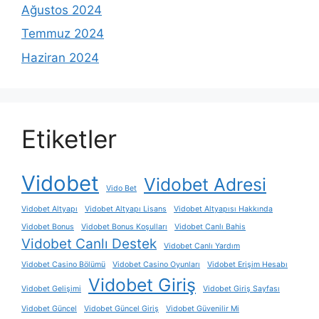
Ağustos 2024
Temmuz 2024
Haziran 2024
Etiketler
Vidobet
Vidobet Adresi
Vido Bet
Vidobet Altyapı
Vidobet Altyapı Lisans
Vidobet Altyapısı Hakkında
Vidobet Bonus
Vidobet Bonus Koşulları
Vidobet Canlı Bahis
Vidobet Canlı Destek
Vidobet Canlı Yardım
Vidobet Casino Bölümü
Vidobet Casino Oyunları
Vidobet Erişim Hesabı
Vidobet Giriş
Vidobet Gelişimi
Vidobet Giriş Sayfası
Vidobet Güncel
Vidobet Güncel Giriş
Vidobet Güvenilir Mi