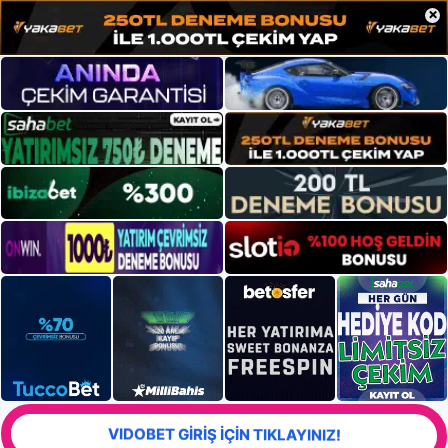
×
VIDOBET GİRİŞ İÇİN TIKLAYINIZ!