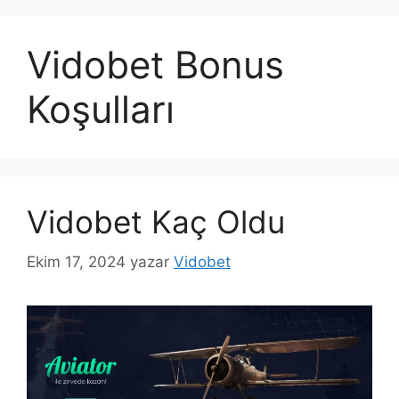
Vidobet Bonus
Koşulları
Vidobet Kaç Oldu
Ekim 17, 2024
yazar
Vidobet