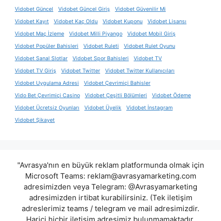
Vidobet Güncel
Vidobet Güncel Giriş
Vidobet Güvenilir Mi
Vidobet Kayıt
Vidobet Kaç Oldu
Vidobet Kuponu
Vidobet Lisansı
Vidobet Maç İzleme
Vidobet Milli Piyango
Vidobet Mobil Giriş
Vidobet Popüler Bahisleri
Vidobet Ruleti
Vidobet Rulet Oyunu
Vidobet Sanal Slotlar
Vidobet Spor Bahisleri
Vidobet TV
Vidobet TV Giriş
Vidobet Twitter
Vidobet Twitter Kullanıcıları
Vidobet Uygulama Adresi
Vidobet Çevrimiçi Bahisler
Vido Bet Çevrimiçi Casino
Vidobet Çeşitli Bölümleri
Vidobet Ödeme
Vidobet Ücretsiz Oyunları
Vidobet Üyelik
Vidobet İnstagram
Vidobet Şikayet
"Avrasya'nın en büyük reklam platformunda olmak için
Microsoft Teams:
reklam@avrasyamarketing.com
adresimizden veya Telegram: @Avrasyamarketing
adresimizden irtibat kurabilirsiniz. (Tek iletişim
adreslerimiz teams / telegram ve mail adresimizdir.
Harici hiçbir iletişim adresimiz bulunmamaktadır.