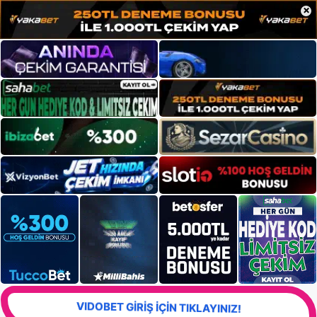
×
VIDOBET GİRİŞ İÇİN TIKLAYINIZ!