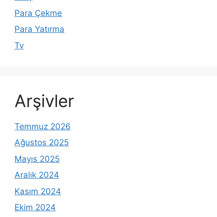
Para Çekme
Para Yatırma
Tv
Arşivler
Temmuz 2026
Ağustos 2025
Mayıs 2025
Aralık 2024
Kasım 2024
Ekim 2024