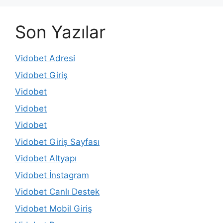
Son Yazılar
Vidobet Adresi
Vidobet Giriş
Vidobet
Vidobet
Vidobet
Vidobet Giriş Sayfası
Vidobet Altyapı
Vidobet İnstagram
Vidobet Canlı Destek
Vidobet Mobil Giriş