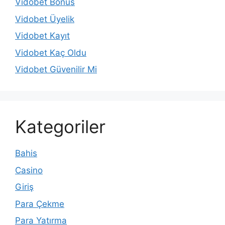
Vidobet Bonus
Vidobet Üyelik
Vidobet Kayıt
Vidobet Kaç Oldu
Vidobet Güvenilir Mi
Kategoriler
Bahis
Casino
Giriş
Para Çekme
Para Yatırma