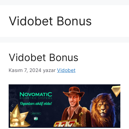
Vidobet Bonus
Vidobet Bonus
Kasım 7, 2024
yazar
Vidobet