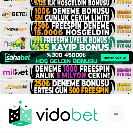
İçeriğe
atla
Menü