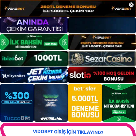
×
VIDOBET GİRİŞ İÇİN TIKLAYINIZ!